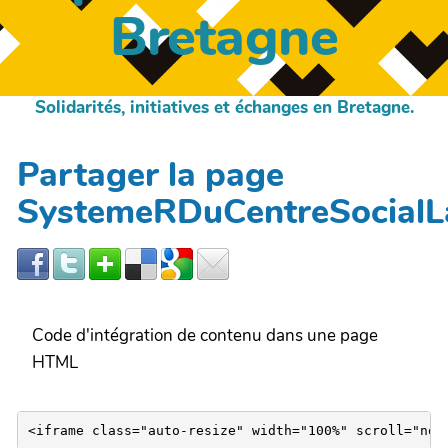
Bretagne
Solidarités, initiatives et échanges en Bretagne.
Partager la page
SystemeRDuCentreSocialL
Code d'intégration de contenu dans une page
HTML