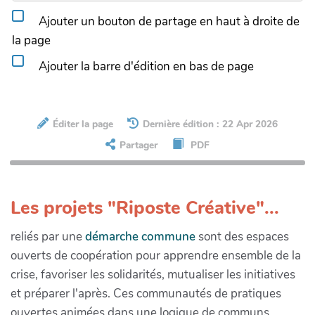
Ajouter un bouton de partage en haut à droite de
la page
Ajouter la barre d'édition en bas de page
Éditer la page
Dernière édition : 22 Apr 2026
Partager
PDF