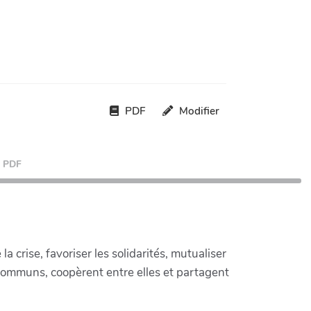
PDF
Modifier
PDF