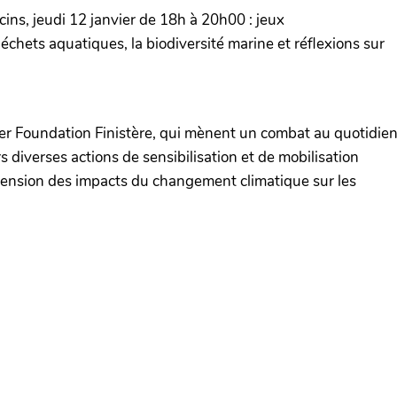
cins, jeudi 12 janvier de 18h à 20h00 : jeux
échets aquatiques, la biodiversité marine et réflexions sur
er Foundation Finistère, qui mènent un combat au quotidie
s diverses actions de sensibilisation et de mobilisation
ension des impacts du changement climatique sur les