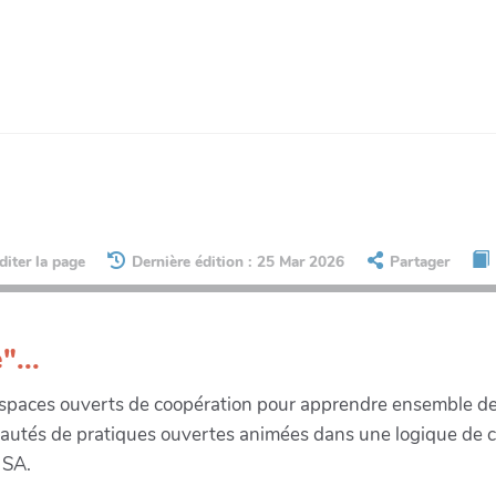
diter la page
Dernière édition : 25 Mar 2026
Partager