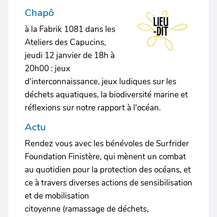
Chapô
à la Fabrik 1081 dans les
Ateliers des Capucins,
jeudi 12 janvier de 18h à
20h00 : jeux
d'interconnaissance, jeux ludiques sur les
déchets aquatiques, la biodiversité marine et
réflexions sur notre rapport à l'océan.
Actu
Rendez vous avec les bénévoles de Surfrider
Foundation Finistère, qui mènent un combat
au quotidien pour la protection des océans, et
ce à travers diverses actions de sensibilisation
et de mobilisation
citoyenne (ramassage de déchets,