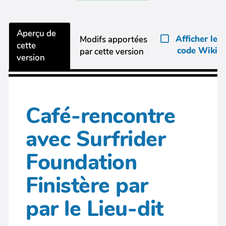
Aperçu de
Afficher le
Modifs apportées
cette
code Wiki
par cette version
version
Café-rencontre
avec Surfrider
Foundation
Finistère par
par le Lieu-dit