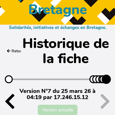
Bretagne
Solidarités, initiatives et échanges en Bretagne.
Historique de
Retour
la fiche
Version N°7 du 25 mars 26 à
04:19 par 17.246.15.12
Version actuelle