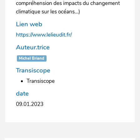
compréhension des impacts du changement
climatique sur les océans...)
Lien web
https://www.lelieudit.fr/
Auteur.trice
Michel Briand
Transiscope
Transiscope
date
09.01.2023