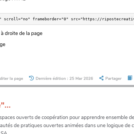
à droite de la page
age
diter la page
Dernière édition : 25 Mar 2026
Partager