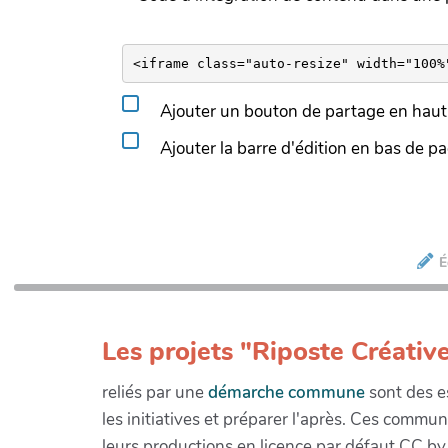
Ajouter un bouton de partage en haut 
Ajouter la barre d'édition en bas de p
É