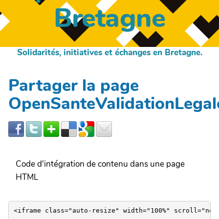
Bretagne
Solidarités, initiatives et échanges en Bretagne.
Partager la page
OpenSanteValidationLegal
Code d'intégration de contenu dans une page
HTML