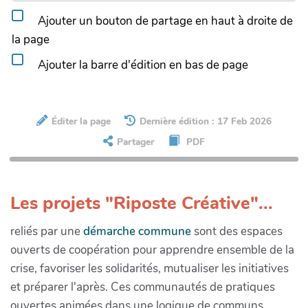
Ajouter un bouton de partage en haut à droite de
la page
Ajouter la barre d'édition en bas de page
Éditer la page
Dernière édition : 17 Feb 2026
Partager
PDF