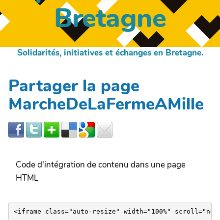
Bretagne
Solidarités, initiatives et échanges en Bretagne.
Partager la page
MarcheDeLaFermeAMille
Code d'intégration de contenu dans une page
HTML