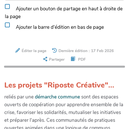
Ajouter un bouton de partage en haut à droite de
la page
Ajouter la barre d'édition en bas de page
Éditer la page
Dernière édition : 17 Feb 2026
Partager
PDF