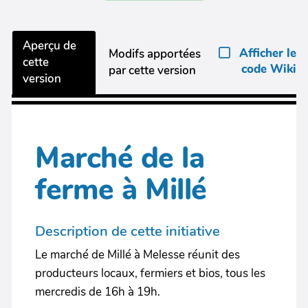
Aperçu de
Afficher le
Modifs apportées
cette
code Wiki
par cette version
version
Marché de la
ferme à Millé
Description de cette initiative
Le marché de Millé à Melesse réunit des
producteurs locaux, fermiers et bios, tous les
mercredis de 16h à 19h.