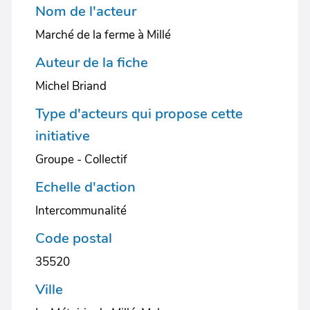
Nom de l'acteur
Marché de la ferme à Millé
Auteur de la fiche
Michel Briand
Type d'acteurs qui propose cette
initiative
Groupe - Collectif
Echelle d'action
Intercommunalité
Code postal
35520
Ville