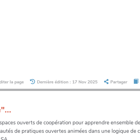
diter la page
Dernière édition : 17 Nov 2025
Partager