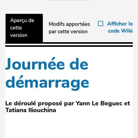
Aperçu de
Afficher le
Modifs apportées
cette
code Wiki
par cette version
version