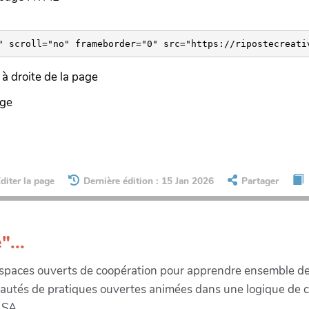
à droite de la page
age
diter la page
Dernière édition : 15 Jan 2026
Partager