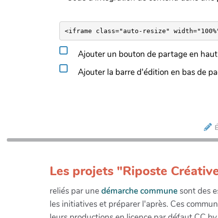
Ajouter un bouton de partage en haut 
Ajouter la barre d'édition en bas de p
É