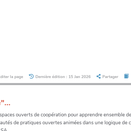
diter la page
Dernière édition : 15 Jan 2026
Partager