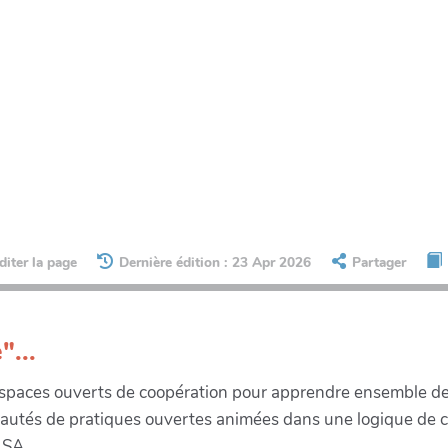
diter la page
Dernière édition : 23 Apr 2026
Partager