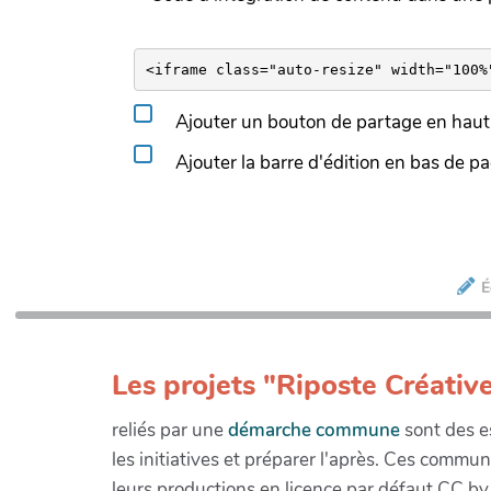
Ajouter un bouton de partage en haut 
Ajouter la barre d'édition en bas de p
É