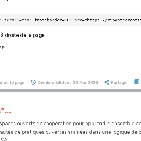
à droite de la page
age
diter la page
Dernière édition : 23 Apr 2026
Partager