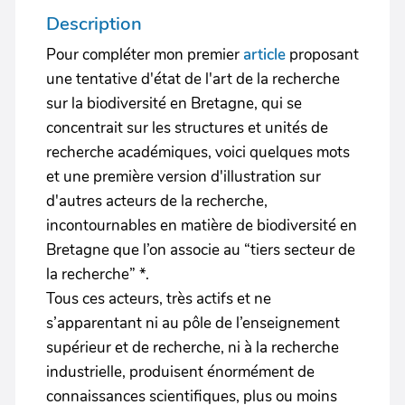
Description
Pour compléter mon premier
article
proposant
une tentative d'état de l'art de la recherche
sur la biodiversité en Bretagne, qui se
concentrait sur les structures et unités de
recherche académiques, voici quelques mots
et une première version d'illustration sur
d'autres acteurs de la recherche,
incontournables en matière de biodiversité en
Bretagne que l’on associe au “tiers secteur de
la recherche” *.
Tous ces acteurs, très actifs et ne
s’apparentant ni au pôle de l’enseignement
supérieur et de recherche, ni à la recherche
industrielle, produisent énormément de
connaissances scientifiques, plus ou moins