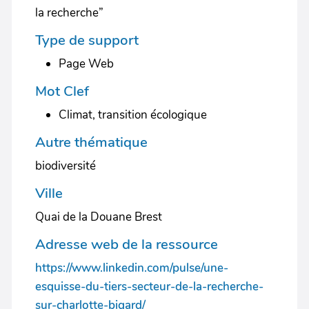
la recherche”
Type de support
Page Web
Mot Clef
Climat, transition écologique
Autre thématique
biodiversité
Ville
Quai de la Douane Brest
Adresse web de la ressource
https://www.linkedin.com/pulse/une-
esquisse-du-tiers-secteur-de-la-recherche-
sur-charlotte-bigard/