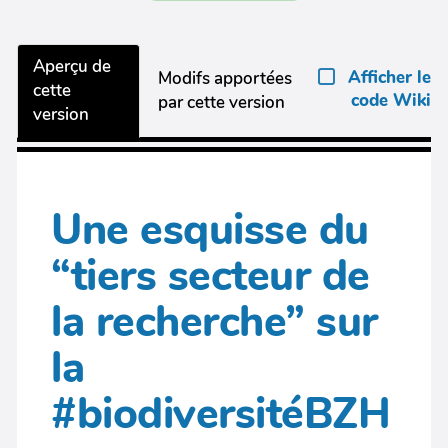
Aperçu de
Afficher le
Modifs apportées
cette
code Wiki
par cette version
version
Une esquisse du
“tiers secteur de
la recherche” sur
la
#biodiversitéBZH