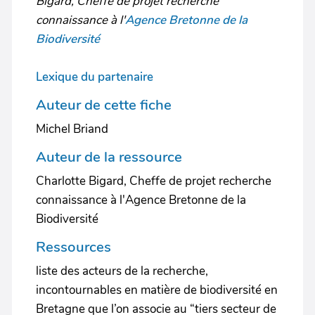
Bigard, Cheffe de projet recherche
connaissance à l'
Agence Bretonne de la
Biodiversité
Lexique du partenaire
Auteur de cette fiche
Michel Briand
Auteur de la ressource
Charlotte Bigard, Cheffe de projet recherche
connaissance à l'Agence Bretonne de la
Biodiversité
Ressources
liste des acteurs de la recherche,
incontournables en matière de biodiversité en
Bretagne que l’on associe au “tiers secteur de