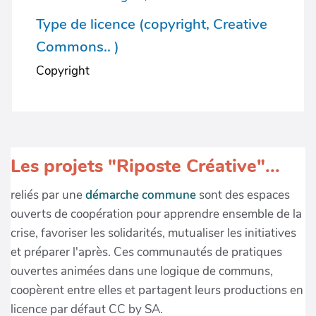
Type de licence (copyright, Creative
Commons.. )
Copyright