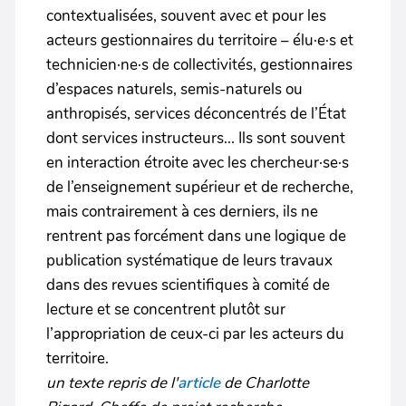
contextualisées, souvent avec et pour les
acteurs gestionnaires du territoire – élu·e·s et
technicien·ne·s de collectivités, gestionnaires
d’espaces naturels, semis-naturels ou
anthropisés, services déconcentrés de l’État
dont services instructeurs... Ils sont souvent
en interaction étroite avec les chercheur·se·s
de l’enseignement supérieur et de recherche,
mais contrairement à ces derniers, ils ne
rentrent pas forcément dans une logique de
publication systématique de leurs travaux
dans des revues scientifiques à comité de
lecture et se concentrent plutôt sur
l’appropriation de ceux-ci par les acteurs du
territoire.
un texte repris de l'
article
de Charlotte