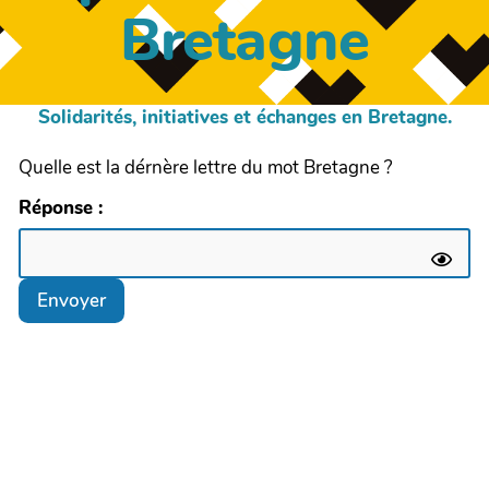
Bretagne
Solidarités, initiatives et échanges en Bretagne.
Quelle est la dérnère lettre du mot Bretagne ?
Réponse :
Envoyer