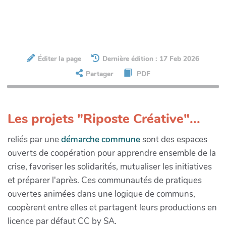
Éditer la page
Dernière édition : 17 Feb 2026
Partager
PDF