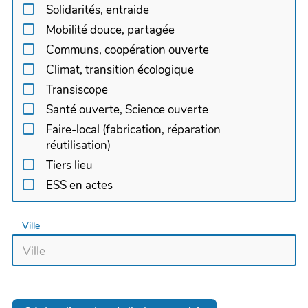
Solidarités, entraide
Mobilité douce, partagée
Communs, coopération ouverte
Climat, transition écologique
Transiscope
Santé ouverte, Science ouverte
Faire-local (fabrication, réparation
réutilisation)
Tiers lieu
ESS en actes
Ville