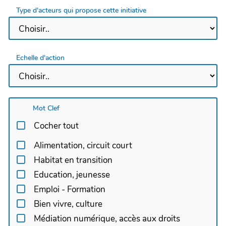
Type d'acteurs qui propose cette initiative
Echelle d'action
Mot Clef
Cocher tout
Alimentation, circuit court
Habitat en transition
Education, jeunesse
Emploi - Formation
Bien vivre, culture
Médiation numérique, accès aux droits