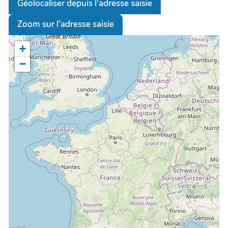
Géolocaliser depuis l'adresse saisie
Zoom sur l'adresse saisie
+
−