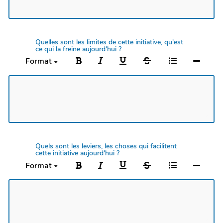
Quelles sont les limites de cette initiative, qu'est
ce qui la freine aujourd'hui ?
Format
Quels sont les leviers, les choses qui facilitent
cette initiative aujourd'hui ?
Format