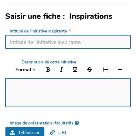
Saisir une fiche : Inspirations
Intitulé de l'initiative inspirante
Description de cette initiative
Format
Image de présentation (facultatif)
Téléverser
URL