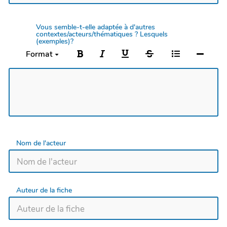
Vous semble-t-elle adaptée à d'autres
contextes/acteurs/thématiques ? Lesquels
(exemples)?
Format
Nom de l'acteur
Auteur de la fiche