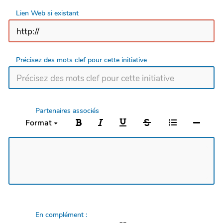
Lien Web si existant
Précisez des mots clef pour cette initiative
Partenaires associés
Format
En complément :