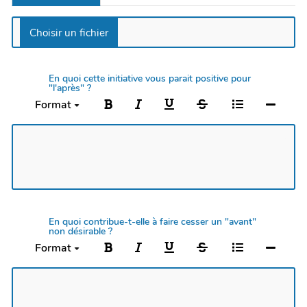
En quoi cette initiative vous parait positive pour
"l'après" ?
Format
En quoi contribue-t-elle à faire cesser un "avant"
non désirable ?
Format