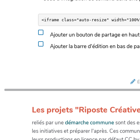
Ajouter un bouton de partage en haut 
Ajouter la barre d'édition en bas de p
É