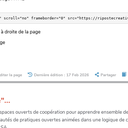
à droite de la page
age
diter la page
Dernière édition : 17 Feb 2026
Partager