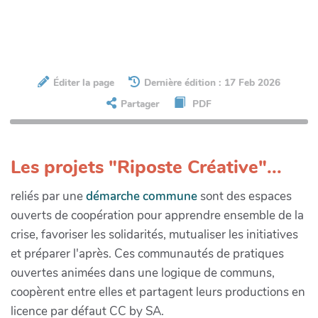
Éditer la page
Dernière édition : 17 Feb 2026
Partager
PDF