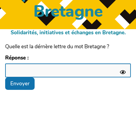
Bretagne
Solidarités, initiatives et échanges en Bretagne.
Quelle est la dérnère lettre du mot Bretagne ?
Réponse :
Envoyer