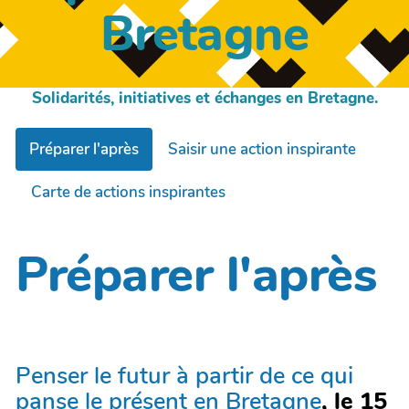
Bretagne
Solidarités, initiatives et échanges en Bretagne.
Préparer l'après
Saisir une action inspirante
Carte de actions inspirantes
Préparer l'après
Penser le futur à partir de ce qui
panse le présent en Bretagne
, le 15