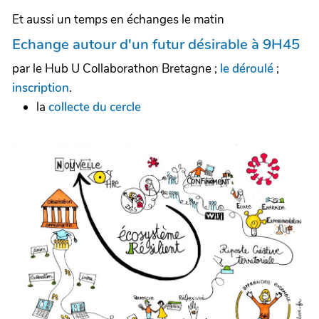
Et aussi un temps en échanges le matin
Echange autour d'un futur désirable à 9H45
par le Hub U Collaborathon Bretagne ;
le déroulé
;
inscription
.
la
collecte du cercle