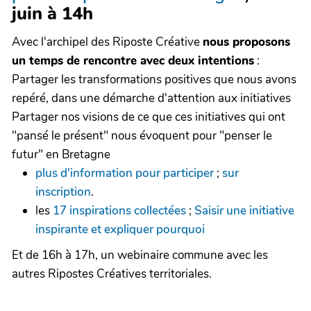
juin à 14h
Avec l'archipel des Riposte Créative
nous proposons
un temps de rencontre avec deux intentions
:
Partager les transformations positives que nous avons
repéré, dans une démarche d'attention aux initiatives
Partager nos visions de ce que ces initiatives qui ont
"pansé le présent" nous évoquent pour "penser le
futur" en Bretagne
plus d'information pour participer
;
sur
inscription
.
les
17 inspirations collectées
;
Saisir une initiative
inspirante et expliquer pourquoi
Et de 16h à 17h, un webinaire commune avec les
autres Ripostes Créatives territoriales.