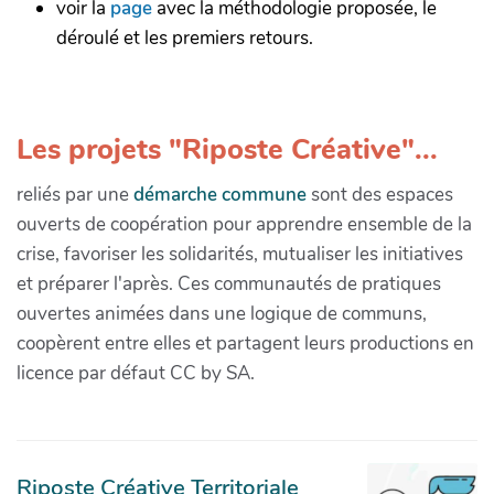
voir la
page
avec la méthodologie proposée, le
déroulé et les premiers retours.