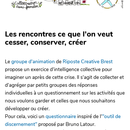
Les rencontres ce que l'on veut
cesser, conserver, créer
Le
groupe d'animation
de
Riposte Creative Brest
propose un exercice d'intelligence collective pour
imaginer un après de cette crise. Il s'agit de collecter et
d'agréger par petits groupes des réponses
individuelles à un questionnement sur les activités que
nous voulons garder et celles que nous souhaitons
développer ou créer.
Pour cela, voici un
questionnaire
inspiré de l'
"outil de
discernement"
proposé par Bruno Latour.