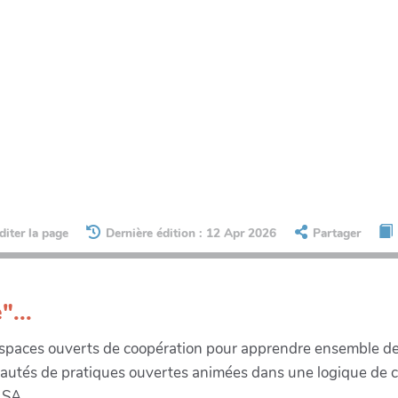
diter la page
Dernière édition : 12 Apr 2026
Partager