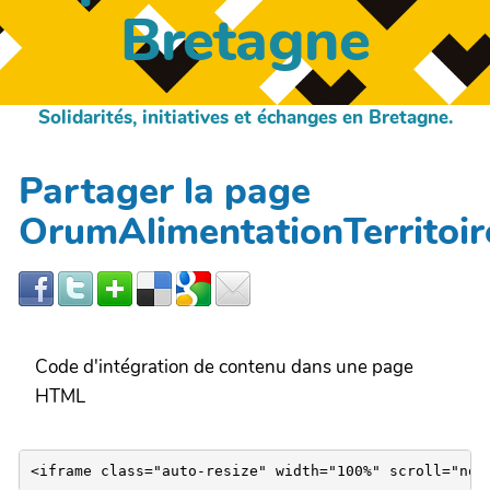
Bretagne
Solidarités, initiatives et échanges en Bretagne.
Partager la page
OrumAlimentationTerrito
Code d'intégration de contenu dans une page
HTML