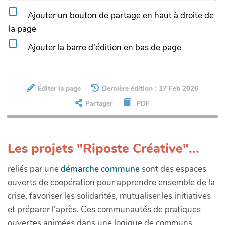
Ajouter un bouton de partage en haut à droite de
la page
Ajouter la barre d'édition en bas de page
Éditer la page
Dernière édition : 17 Feb 2026
Partager
PDF