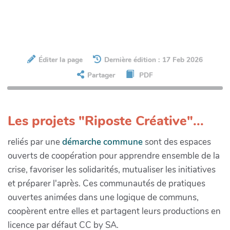
Éditer la page
Dernière édition : 17 Feb 2026
Partager
PDF