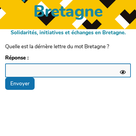
Bretagne
Solidarités, initiatives et échanges en Bretagne.
Quelle est la dérnère lettre du mot Bretagne ?
Réponse :
Envoyer