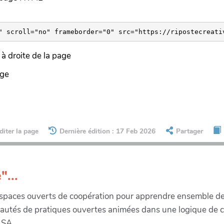
à droite de la page
age
diter la page
Dernière édition : 17 Feb 2026
Partager