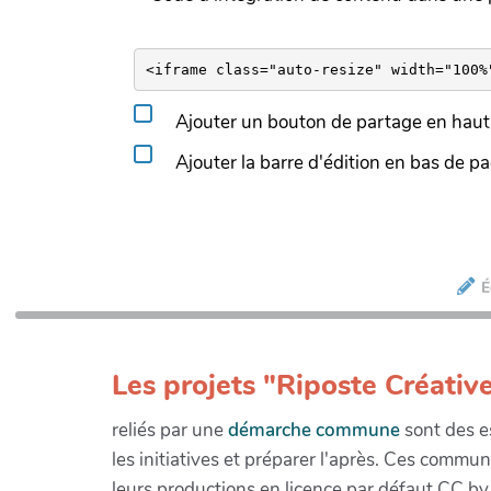
Ajouter un bouton de partage en haut 
Ajouter la barre d'édition en bas de p
É