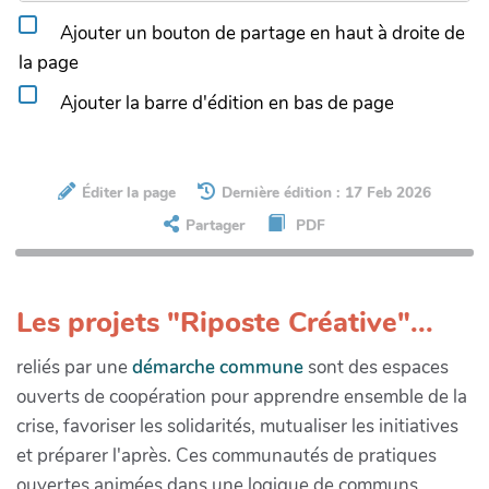
Ajouter un bouton de partage en haut à droite de
la page
Ajouter la barre d'édition en bas de page
Éditer la page
Dernière édition : 17 Feb 2026
Partager
PDF