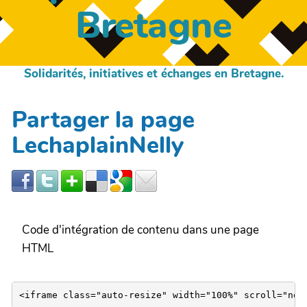
Bretagne
Solidarités, initiatives et échanges en Bretagne.
Partager la page
LechaplainNelly
Code d'intégration de contenu dans une page
HTML