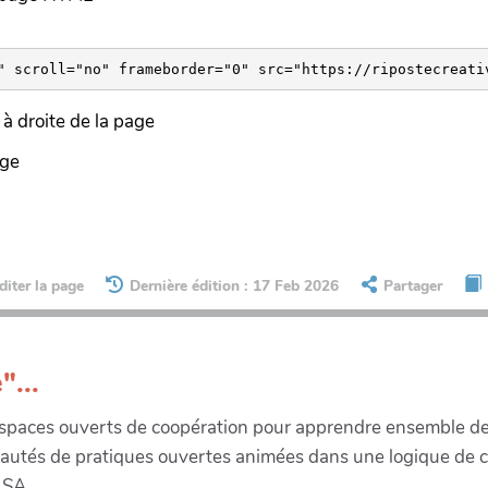
à droite de la page
age
diter la page
Dernière édition : 17 Feb 2026
Partager