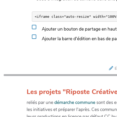
Ajouter un bouton de partage en haut 
Ajouter la barre d'édition en bas de p
É