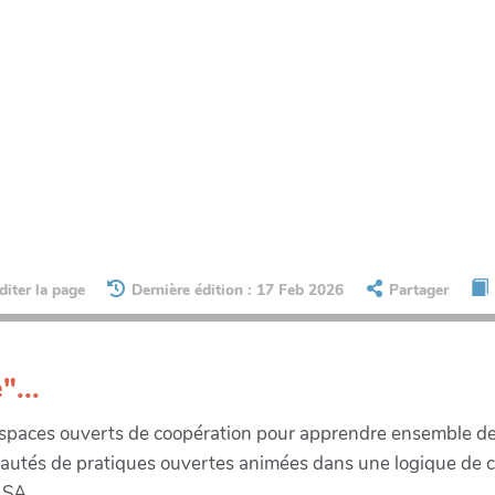
diter la page
Dernière édition : 17 Feb 2026
Partager