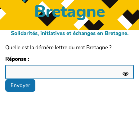
Bretagne
Solidarités, initiatives et échanges en Bretagne.
Quelle est la dérnère lettre du mot Bretagne ?
Réponse :
Envoyer