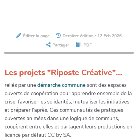
Éditer la page
Dernière édition : 17 Feb 2026
Partager
PDF