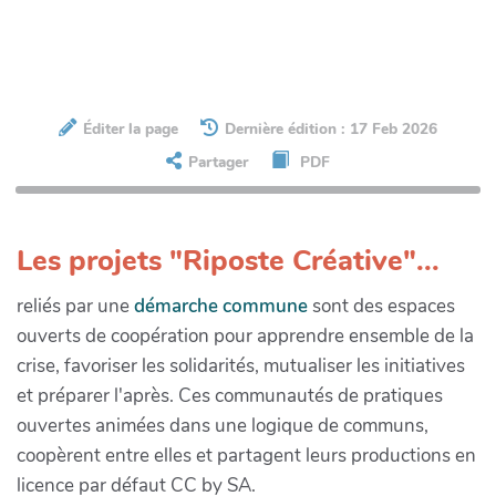
Éditer la page
Dernière édition : 17 Feb 2026
Partager
PDF