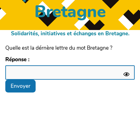
Bretagne
Solidarités, initiatives et échanges en Bretagne.
Quelle est la dérnère lettre du mot Bretagne ?
Réponse :
Envoyer