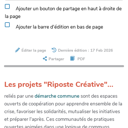
Ajouter un bouton de partage en haut à droite de
la page
Ajouter la barre d'édition en bas de page
Éditer la page
Dernière édition : 17 Feb 2026
Partager
PDF