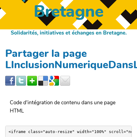
Bretagne
Solidarités, initiatives et échanges en Bretagne.
Partager la page
LInclusionNumeriqueDans
Code d'intégration de contenu dans une page
HTML