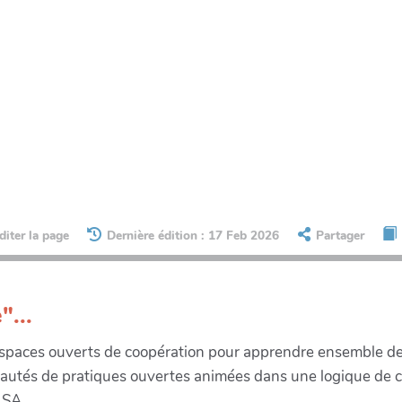
diter la page
Dernière édition : 17 Feb 2026
Partager