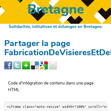
Bretagne
Solidarités, initiatives et échanges en Bretagne.
Partager la page
FabricationDeVisieresEtD
Code d'intégration de contenu dans une page
HTML