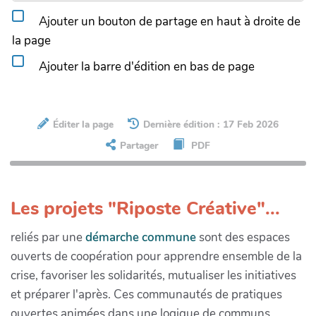
Ajouter un bouton de partage en haut à droite de
la page
Ajouter la barre d'édition en bas de page
Éditer la page
Dernière édition : 17 Feb 2026
Partager
PDF