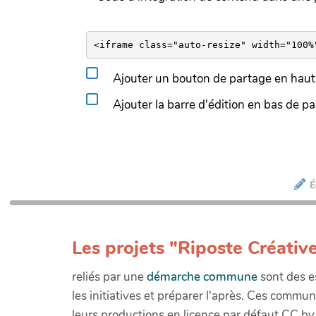
Ajouter un bouton de partage en haut 
Ajouter la barre d'édition en bas de p
É