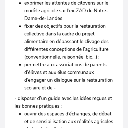
exprimer les attentes de citoyens sur le
modèle agricole sur l’ex-ZAD de Notre-
Dame-de-Landes ;
fixer des objectifs pour la restauration
collective dans la cadre du projet
alimentaire en dépassant le clivage des
différentes conceptions de l’agriculture
(conventionnelle, raisonnée, bio…) ;
permettre aux associations de parents
d’élèves et aux élus communaux
d’engager un dialogue sur la restauration
scolaire et de -
- disposer d’un guide avec les idées reçues et
les bonnes pratiques ;
ouvrir des espaces d’échanges, de débat
et de sensibilisation aux réalités agricoles