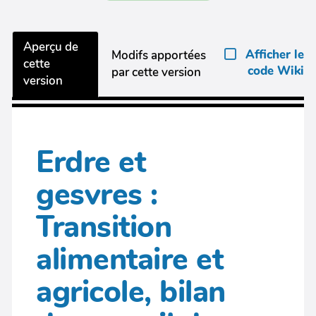
Aperçu de
Afficher le
Modifs apportées
cette
code Wiki
par cette version
version
Erdre et
gesvres :
Transition
alimentaire et
agricole, bilan