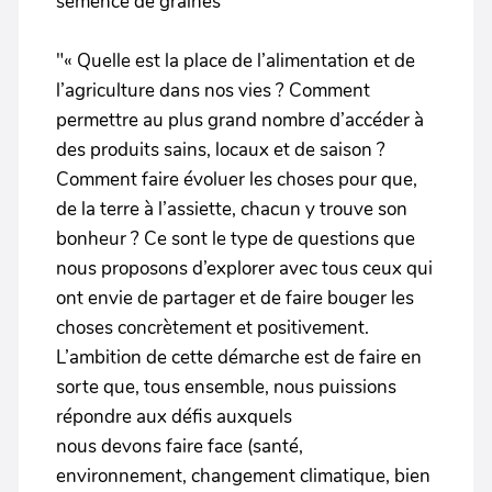
semence de graines
"« Quelle est la place de l’alimentation et de
l’agriculture dans nos vies ? Comment
permettre au plus grand nombre d’accéder à
des produits sains, locaux et de saison ?
Comment faire évoluer les choses pour que,
de la terre à l’assiette, chacun y trouve son
bonheur ? Ce sont le type de questions que
nous proposons d’explorer avec tous ceux qui
ont envie de partager et de faire bouger les
choses concrètement et positivement.
L’ambition de cette démarche est de faire en
sorte que, tous ensemble, nous puissions
répondre aux défis auxquels
nous devons faire face (santé,
environnement, changement climatique, bien