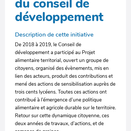
du conseil de
développement
Description de cette initiative
De 2018 à 2019, le Conseil de
développement a participé au Projet
alimentaire territorial, ouvert un groupe de
citoyens, organisé des évènements, mis en
lien des acteurs, produit des contributions et
mené des actions de sensibilisation auprès de
trois cents lycéens. Toutes ces actions ont
contribué à l’émergence d’une politique
alimentaire et agricole durable sur le territoire.
Retour sur cette dynamique citoyenne, ces
deux années de travaux, d’actions, et de