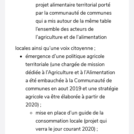
projet alimentaire territorial porté
par la communauté de communes
qui a mis autour de la même table
l’ensemble des acteurs de
l’agriculture et de l’alimentation
locales ainsi qu’une voix citoyenne ;
émergence d’une politique agricole
territoriale (une chargée de mission
dédiée à l’Agriculture et à l’Alimentation
a été embauchée à la Communauté de
communes en aout 2019 et une stratégie
agricole va être élaborée à partir de
2020) ;
mise en place d’un guide de la
consommation locale (projet qui
verra le jour courant 2020) ;