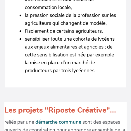
consommation locale,
la pression sociale de la profession sur les
agriculteurs qui changent de modèle,
l’isolement de certains agriculteurs.
sensibiliser toute une cohorte de lycéens
aux enjeux alimentaires et agricoles ; de
cette sensibilisation est née par exemple
la mise en place d’un marché de
producteurs par trois lycéennes