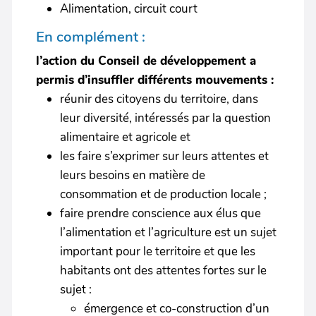
Alimentation, circuit court
En complément :
l’action du Conseil de développement a
permis d’insuffler différents mouvements :
réunir des citoyens du territoire, dans
leur diversité, intéressés par la question
alimentaire et agricole et
les faire s’exprimer sur leurs attentes et
leurs besoins en matière de
consommation et de production locale ;
faire prendre conscience aux élus que
l’alimentation et l’agriculture est un sujet
important pour le territoire et que les
habitants ont des attentes fortes sur le
sujet :
émergence et co-construction d’un