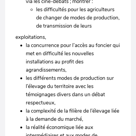
via les ciné-débats ; montrer :
les difficultés pour les agriculteurs
de changer de modes de production,
de transmission de leurs
exploitations,
la concurrence pour l’accès au foncier qui
met en difficulté les nouvelles
installations au profit des
agrandissements,
les différents modes de production sur
l’élevage du territoire avec les
témoignages divers dans un débat
respectueux,
la complexité de la filière de l’élevage liée
à la demande du marché,
la réalité économique liée aux
intermédiaires et aux modes de