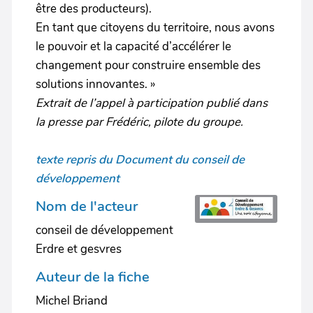
être des producteurs).
En tant que citoyens du territoire, nous avons
le pouvoir et la capacité d’accélérer le
changement pour construire ensemble des
solutions innovantes. »
Extrait de l’appel à participation publié dans
la presse par Frédéric, pilote du groupe.
texte repris du Document du conseil de
développement
Nom de l'acteur
conseil de développement
Erdre et gesvres
Auteur de la fiche
Michel Briand