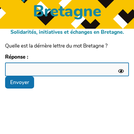
Bretagne
Solidarités, initiatives et échanges en Bretagne.
Quelle est la dérnère lettre du mot Bretagne ?
Réponse :
Envoyer