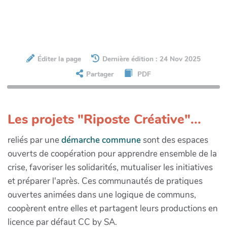
Éditer la page
Dernière édition : 24 Nov 2025
Partager
PDF