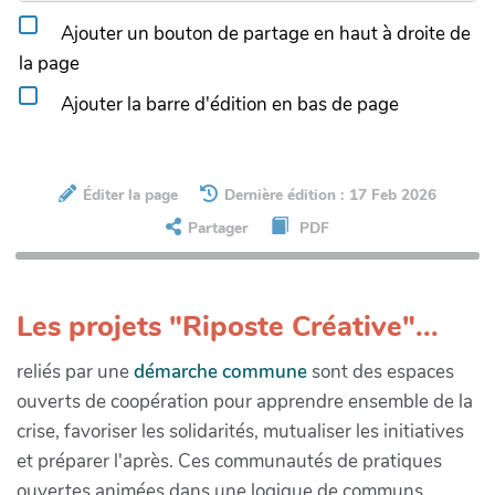
Ajouter un bouton de partage en haut à droite de
la page
Ajouter la barre d'édition en bas de page
Éditer la page
Dernière édition : 17 Feb 2026
Partager
PDF