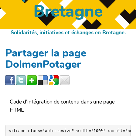
Bretagne
Solidarités, initiatives et échanges en Bretagne.
Partager la page
DolmenPotager
Code d'intégration de contenu dans une page
HTML