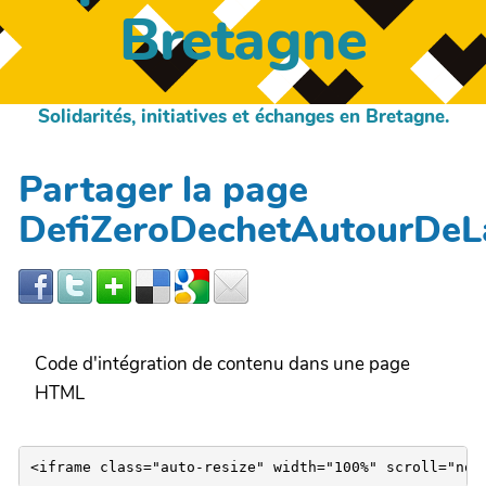
Bretagne
Solidarités, initiatives et échanges en Bretagne.
Partager la page
DefiZeroDechetAutourDe
Code d'intégration de contenu dans une page
HTML