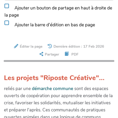
Ajouter un bouton de partage en haut à droite de
la page
Ajouter la barre d'édition en bas de page
Éditer la page
Dernière édition : 17 Feb 2026
Partager
PDF