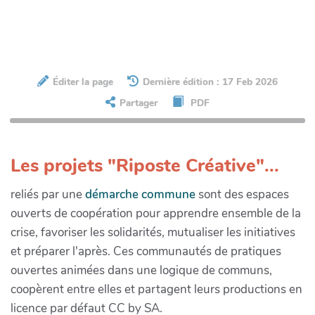
Éditer la page
Dernière édition : 17 Feb 2026
Partager
PDF