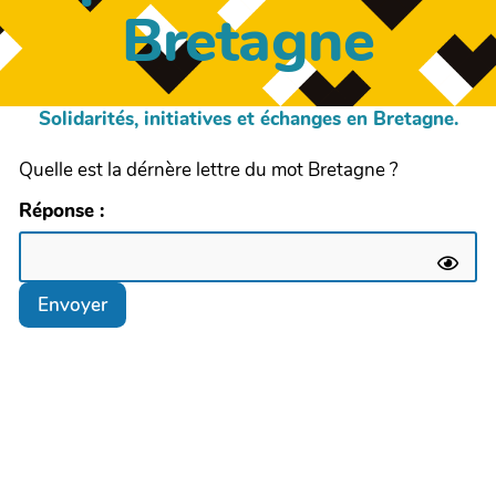
Bretagne
Solidarités, initiatives et échanges en Bretagne.
Quelle est la dérnère lettre du mot Bretagne ?
Réponse :
Envoyer