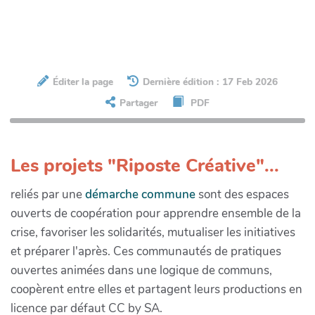
Éditer la page
Dernière édition : 17 Feb 2026
Partager
PDF