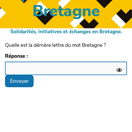
Bretagne
Solidarités, initiatives et échanges en Bretagne.
Quelle est la dérnère lettre du mot Bretagne ?
Réponse :
Envoyer