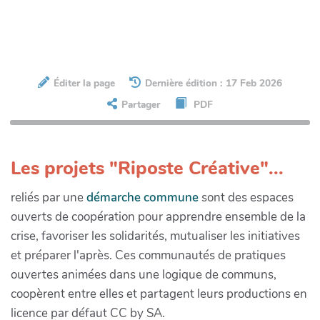
Éditer la page
Dernière édition : 17 Feb 2026
Partager
PDF