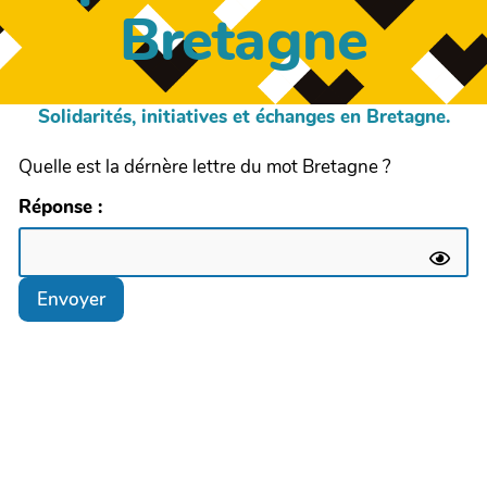
Bretagne
Solidarités, initiatives et échanges en Bretagne.
Quelle est la dérnère lettre du mot Bretagne ?
Réponse :
Envoyer