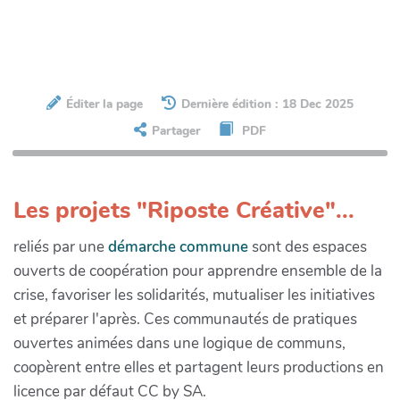
Éditer la page
Dernière édition : 18 Dec 2025
Partager
PDF