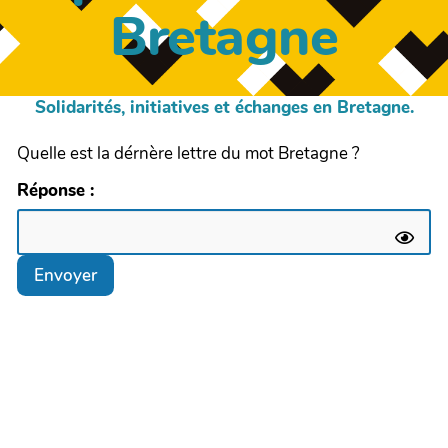
Bretagne
Solidarités, initiatives et échanges en Bretagne.
Quelle est la dérnère lettre du mot Bretagne ?
Réponse :
Envoyer