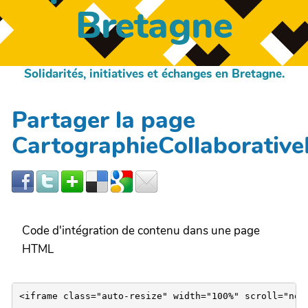
Bretagne
Solidarités, initiatives et échanges en Bretagne.
Partager la page
CartographieCollaborative
Code d'intégration de contenu dans une page
HTML