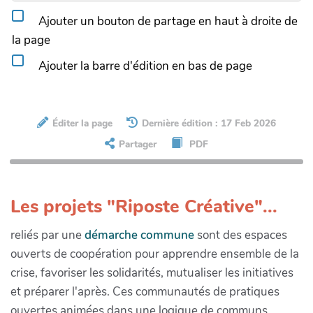
Ajouter un bouton de partage en haut à droite de
la page
Ajouter la barre d'édition en bas de page
Éditer la page
Dernière édition : 17 Feb 2026
Partager
PDF