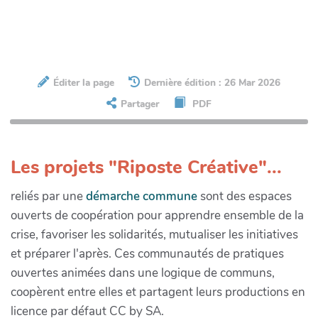
Éditer la page
Dernière édition : 26 Mar 2026
Partager
PDF