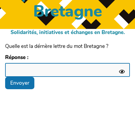
Bretagne
Solidarités, initiatives et échanges en Bretagne.
Quelle est la dérnère lettre du mot Bretagne ?
Réponse :
Envoyer