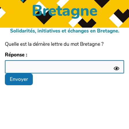
Bretagne
Solidarités, initiatives et échanges en Bretagne.
Quelle est la dérnère lettre du mot Bretagne ?
Réponse :
Envoyer