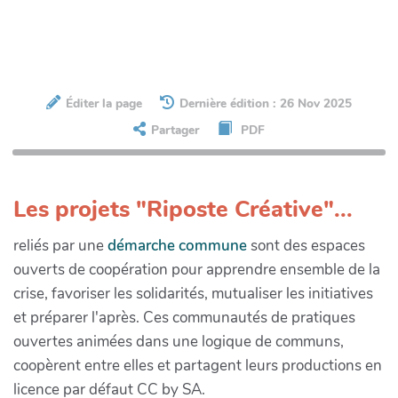
Éditer la page
Dernière édition : 26 Nov 2025
Partager
PDF