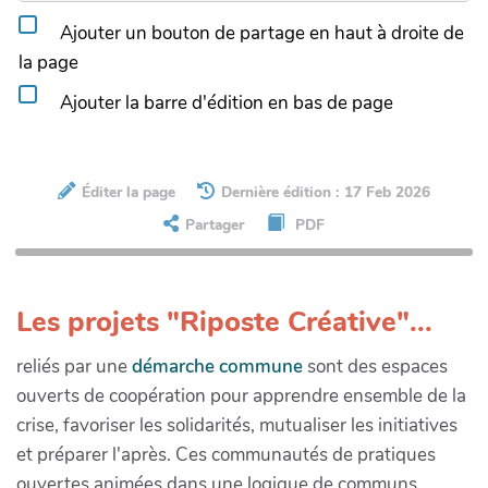
Ajouter un bouton de partage en haut à droite de
la page
Ajouter la barre d'édition en bas de page
Éditer la page
Dernière édition : 17 Feb 2026
Partager
PDF