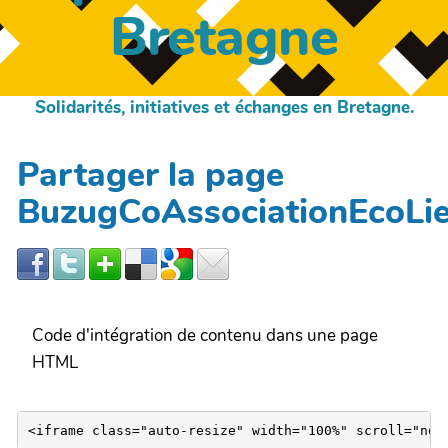
Bretagne
Solidarités, initiatives et échanges en Bretagne.
Partager la page
BuzugCoAssociationEcoLi
Code d'intégration de contenu dans une page
HTML