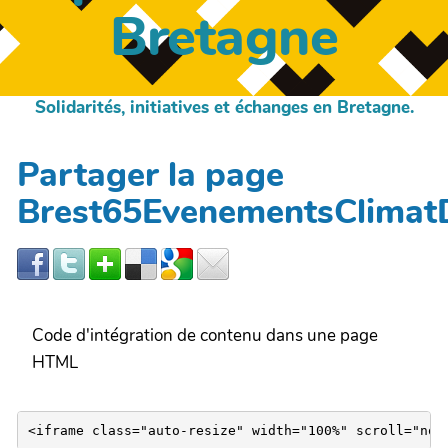
Bretagne
Solidarités, initiatives et échanges en Bretagne.
Partager la page
Brest65EvenementsClimat
Code d'intégration de contenu dans une page
HTML