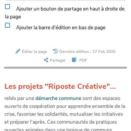
Ajouter un bouton de partage en haut à droite de
la page
Ajouter la barre d'édition en bas de page
Éditer la page
Dernière édition : 17 Feb 2026
Partager
PDF