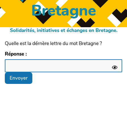
Bretagne
Solidarités, initiatives et échanges en Bretagne.
Quelle est la dérnère lettre du mot Bretagne ?
Réponse :
Envoyer