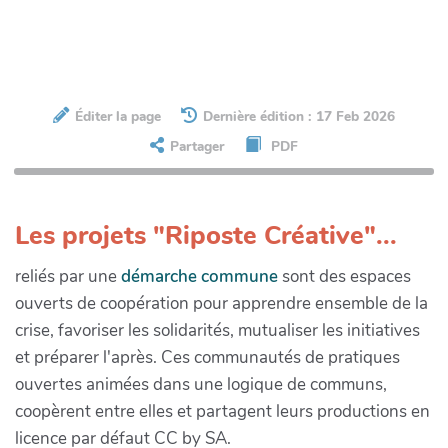
Éditer la page
Dernière édition : 17 Feb 2026
Partager
PDF