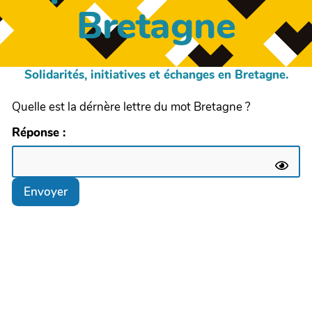
Bretagne
Solidarités, initiatives et échanges en Bretagne.
Quelle est la dérnère lettre du mot Bretagne ?
Réponse :
Envoyer