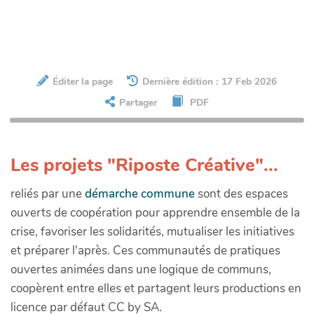
Éditer la page
Dernière édition : 17 Feb 2026
Partager
PDF