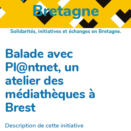
Bretagne
Solidarités, initiatives et échanges en Bretagne.
Balade avec
Pl@ntnet, un
atelier des
médiathèques à
Brest
Description de cette initiative