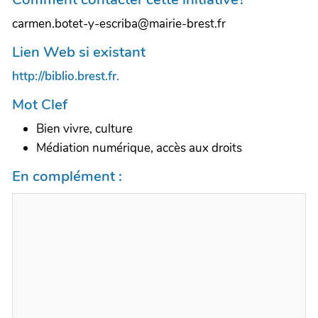
carmen.botet-y-escriba@mairie-brest.fr
Lien Web si existant
http://biblio.brest.fr.
Mot Clef
Bien vivre, culture
Médiation numérique, accès aux droits
En complément :