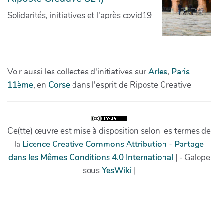
Download PDF