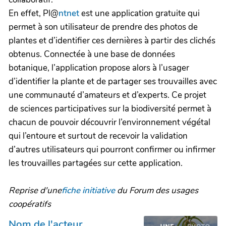
En effet, Pl@
ntnet
est une application gratuite qui
permet à son utilisateur de prendre des photos de
plantes et d’identifier ces dernières à partir des clichés
obtenus. Connectée à une base de données
botanique, l’application propose alors à l’usager
d’identifier la plante et de partager ses trouvailles avec
une communauté d’amateurs et d’experts. Ce projet
de sciences participatives sur la biodiversité permet à
chacun de pouvoir découvrir l’environnement végétal
qui l’entoure et surtout de recevoir la validation
d’autres utilisateurs qui pourront confirmer ou infirmer
les trouvailles partagées sur cette application.
Reprise d'une
fiche initiative
du Forum des usages
coopératifs
Nom de l'acteur