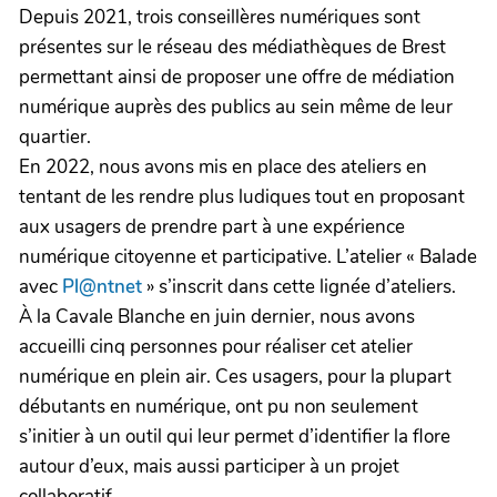
Depuis 2021, trois conseillères numériques sont
présentes sur le réseau des médiathèques de Brest
permettant ainsi de proposer une offre de médiation
numérique auprès des publics au sein même de leur
quartier.
En 2022, nous avons mis en place des ateliers en
tentant de les rendre plus ludiques tout en proposant
aux usagers de prendre part à une expérience
numérique citoyenne et participative. L’atelier « Balade
avec
Pl@ntnet
» s’inscrit dans cette lignée d’ateliers.
À la Cavale Blanche en juin dernier, nous avons
accueilli cinq personnes pour réaliser cet atelier
numérique en plein air. Ces usagers, pour la plupart
débutants en numérique, ont pu non seulement
s’initier à un outil qui leur permet d’identifier la flore
autour d’eux, mais aussi participer à un projet
collaboratif.