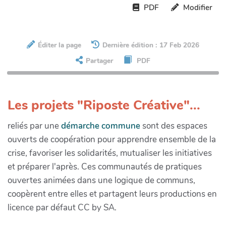
PDF
Modifier
Éditer la page
Dernière édition : 17 Feb 2026
Partager
PDF