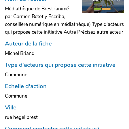
Médiathèque de Brest (animé
par Carmen Botet y Escriba,
conseillère numérique en médiathèque) Type d'acteurs
qui propose cette initiative Autre Précisez autre acteur
Auteur de la fiche
Michel Briand
Type d'acteurs qui propose cette initiative
Commune
Echelle d'action
Commune
Ville
rue hegel brest
Comment contacter cette initiative?