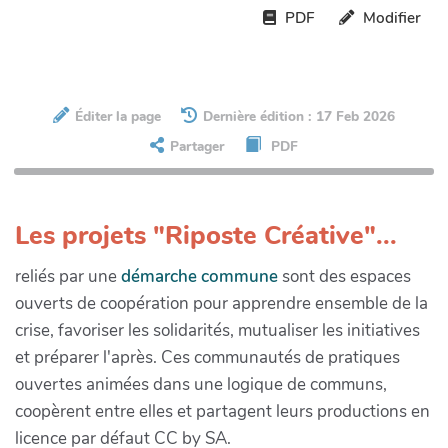
PDF
Modifier
Éditer la page
Dernière édition : 17 Feb 2026
Partager
PDF