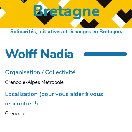
Bretagne
Solidarités, initiatives et échanges en Bretagne.
Wolff Nadia
Organisation / Collectivité
Grenoble-Alpes Métropole
Localisation (pour vous aider à vous
rencontrer !)
Grenoble