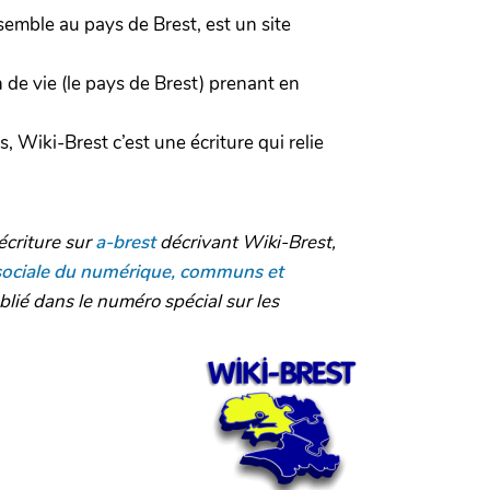
ensemble au pays de Brest, est un site
in de vie (le pays de Brest) prenant en
, Wiki-Brest c’est une écriture qui relie
écriture sur
a-brest
décrivant Wiki-Brest,
sociale du numérique, communs et
lié dans le numéro spécial sur les