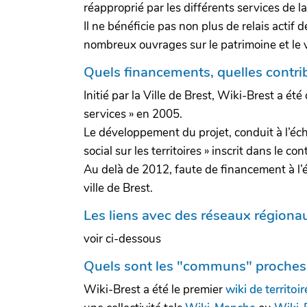
réapproprié par les différents services de 
Il ne bénéficie pas non plus de relais actif
nombreux ouvrages sur le patrimoine et le 
Quels financements, quelles contrib
Initié par la Ville de Brest, Wiki-Brest a 
services » en 2005.
Le développement du projet, conduit à l’éch
social sur les territoires » inscrit dans le 
Au delà de 2012, faute de financement à l’éc
ville de Brest.
Les liens avec des réseaux régiona
voir ci-dessous
Quels sont les "communs" proches o
Wiki-Brest a été le premier
wiki de territoir