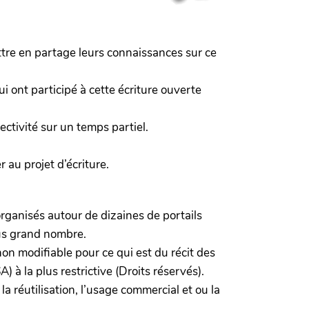
ttre en partage leurs connaissances sur ce
 ont participé à cette écriture ouverte
ctivité sur un temps partiel.
 au projet d’écriture.
rganisés autour de dizaines de portails
lus grand nombre.
(non modifiable pour ce qui est du récit des
 à la plus restrictive (Droits réservés).
la réutilisation, l’usage commercial et ou la