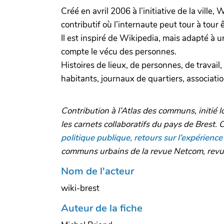
Créé en avril 2006 à l’initiative de la ville
contributif où l’internaute peut tour à tour
Il est inspiré de Wikipedia, mais adapté à un
compte le vécu des personnes.
Histoires de lieux, de personnes, de travail
habitants, journaux de quartiers, association
Contribution à l’Atlas des communs, initié l
les carnets collaboratifs du pays de Brest. 
politique publique, retours sur l’expérience 
communs urbains de la revue Netcom, revue
Nom de l'acteur
wiki-brest
Auteur de la fiche